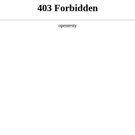
产品及服务
行业解决方案
合作伙伴
投资者关系