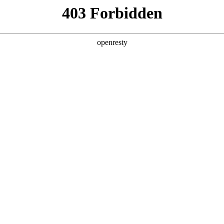
产品及服务
行业解决方案
合作伙伴
投资者关系