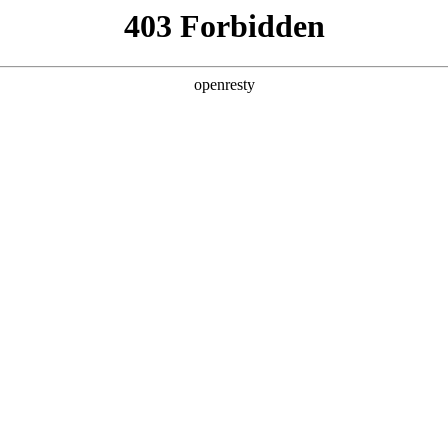
产品及服务
行业解决方案
合作伙伴
投资者关系